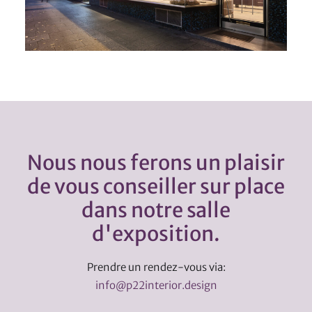
Nous nous ferons un plaisir
de vous conseiller sur place
dans notre salle
d'exposition.
Prendre un rendez-vous via:
info@p22interior.design