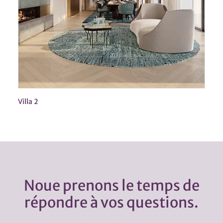
Villa 2
Noue prenons le temps de
répondre à vos questions.