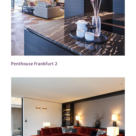
Penthouse Frankfurt 2