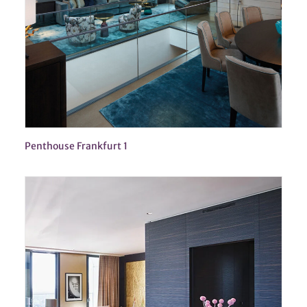
Penthouse Frankfurt 1