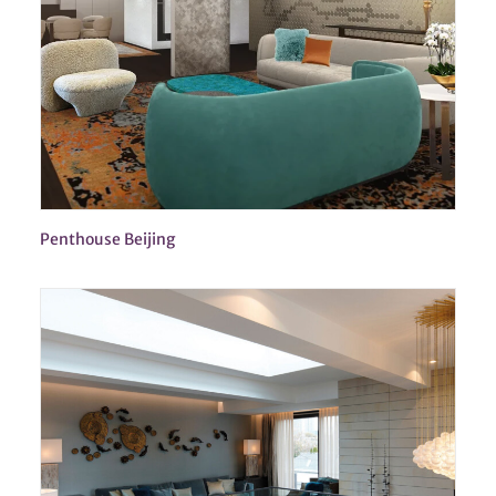
Penthouse Beijing