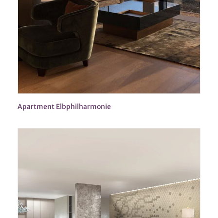
Apartment Elbphilharmonie