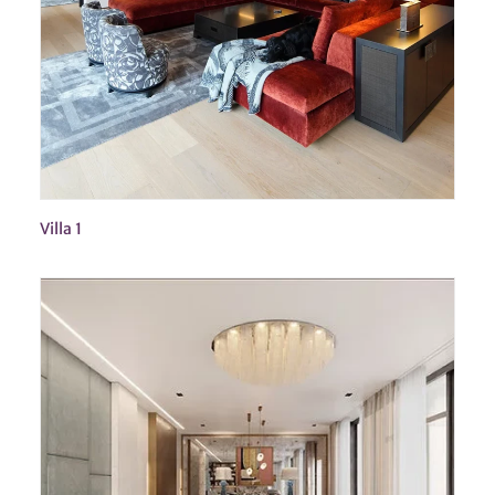
Villa 1